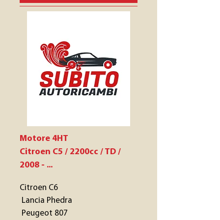
Motore 4HT
Citroen C5 / 2200cc / TD /
2008 - ...
Citroen C6
Lancia Phedra
Peugeot 807