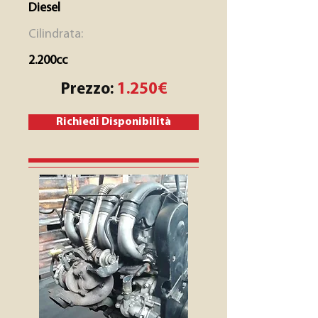
Diesel
Cilindrata:
2.200cc
Prezzo:
1.250€
Richiedi Disponibilità