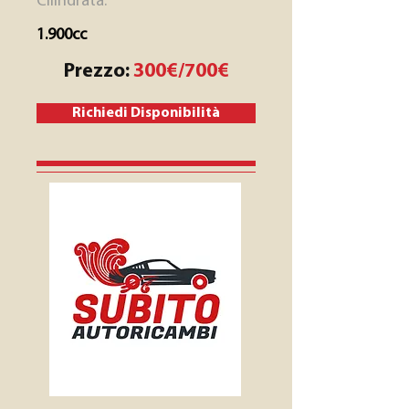
Cilindrata:
1.900cc
Prezzo:
300€/700€
Richiedi Disponibilità