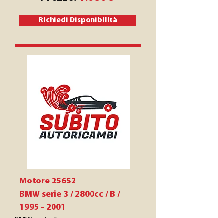
Richiedi Disponibilità
Motore 256S2
BMW serie 3 / 2800cc / B /
1995 - 2001