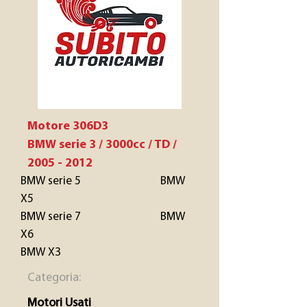
Motore 306D3
BMW serie 3 / 3000cc / TD /
2005 - 2012
BMW serie 5 BMW
X5
BMW serie 7 BMW
X6
BMW X3
Categoria:
Motori Usati